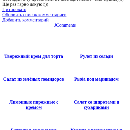
Ще раз гарно дякую!)))
Цитировать
Обновить список комментариев
Добавить комментарий
JComments
Творожный крем для торта
Рулет из сельди
Салат из зелёных помидоров
Рыба под маринадом
Лимонные пирожные с
Салат со шпротами и
кремом
сухариками