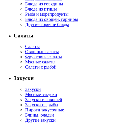
Блюда из говядины
Блюда из птицы
Рыба и морепродукты
Блюда из овощей, гарниры
Другие горячие блюда
Салаты
Салаты
Овощные салаты
Фруктовые салаты
Мясные салаты
Салаты с рыбой
Закуски
Закуски
Мясные закуски
Закуски из овощей
Закуски из рыбы
Пироги закусочные
Блины, оладьи
Другие закуски