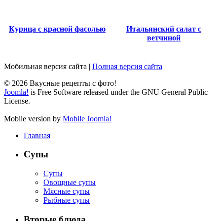
Курица с красной фасолью
Итальянский салат с
ветчиной
Мобильная версия сайта
|
Полная версия сайта
© 2026 Вкусные рецепты с фото!
Joomla!
is Free Software released under the GNU General Public
License.
Mobile version by
Mobile Joomla!
Главная
Супы
Супы
Овощные супы
Мясные супы
Рыбные супы
Вторые блюда