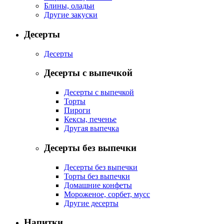
Блины, оладьи
Другие закуски
Десерты
Десерты
Десерты с выпечкой
Десерты с выпечкой
Торты
Пироги
Кексы, печенье
Другая выпечка
Десерты без выпечки
Десерты без выпечки
Торты без выпечки
Домашние конфеты
Мороженое, сорбет, мусс
Другие десерты
Напитки