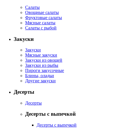
Салаты
Овощные салаты
Фруктовые салаты
Мясные салаты
Салаты с рыбой
Закуски
Закуски
Мясные закуски
Закуски из овощей
Закуски из рыбы
Пироги закусочные
Блины, оладьи
Другие закуски
Десерты
Десерты
Десерты с выпечкой
Десерты с выпечкой