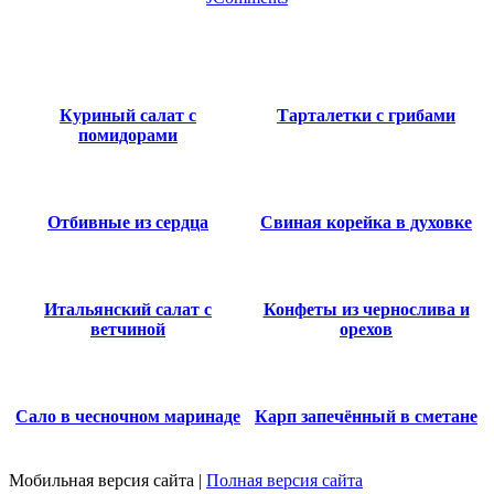
Куриный салат с
Тарталетки с грибами
помидорами
Отбивные из сердца
Свиная корейка в духовке
Итальянский салат с
Конфеты из чернослива и
ветчиной
орехов
Сало в чесночном маринаде
Карп запечённый в сметане
Мобильная версия сайта
|
Полная версия сайта