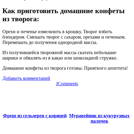
Как приготовить домашние конфеты
из творога
:
Орехи и печенье измельчить в крошку. Творог взбить
блендером. Смешать творог с сахаром, орехами и печеньем.
Перемешать до получения однородной массы.
Из получившейся творожной массы скатать небольшие
шарики и обвалять из в какао или шоколадной стружке.
Домашние конфеты из творога готовы. Приятного аппетита!
Добавить комментарий
JComments
Фреш из сельдерея с корицей
Муравейник из кукурузных
палочек