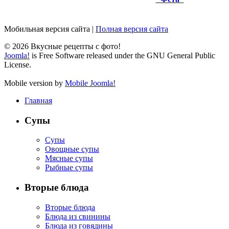
Мобильная версия сайта
|
Полная версия сайта
© 2026 Вкусные рецепты с фото!
Joomla!
is Free Software released under the GNU General Public
License.
Mobile version by
Mobile Joomla!
Главная
Супы
Супы
Овощные супы
Мясные супы
Рыбные супы
Вторые блюда
Вторые блюда
Блюда из свинины
Блюда из говядины