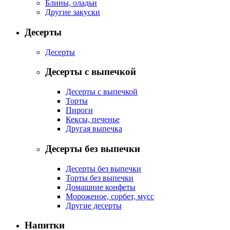
Блины, оладьи
Другие закуски
Десерты
Десерты
Десерты с выпечкой
Десерты с выпечкой
Торты
Пироги
Кексы, печенье
Другая выпечка
Десерты без выпечки
Десерты без выпечки
Торты без выпечки
Домашние конфеты
Мороженое, сорбет, мусс
Другие десерты
Напитки