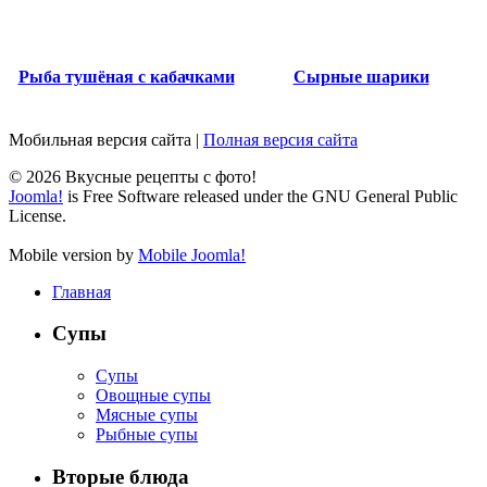
Рыба тушёная с кабачками
Сырные шарики
Мобильная версия сайта
|
Полная версия сайта
© 2026 Вкусные рецепты с фото!
Joomla!
is Free Software released under the GNU General Public
License.
Mobile version by
Mobile Joomla!
Главная
Супы
Супы
Овощные супы
Мясные супы
Рыбные супы
Вторые блюда