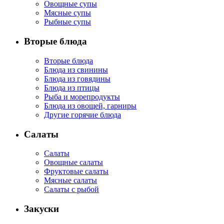
Овощные супы
Мясные супы
Рыбные супы
Вторые блюда
Вторые блюда
Блюда из свинины
Блюда из говядины
Блюда из птицы
Рыба и морепродукты
Блюда из овощей, гарниры
Другие горячие блюда
Салаты
Салаты
Овощные салаты
Фруктовые салаты
Мясные салаты
Салаты с рыбой
Закуски