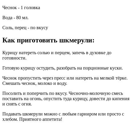
Чеснок - 1 головка
Вода - 80 мл.
Соль, перец - по вкусу
Как приготовить шкмерули
:
Курицу натереть солью и перцем, запечь в духовке до
готовности.
Готовую курицу остудить, разобрать на порционные куски.
Чеснок пропустить через пресс или натереть на мелкой тёрке.
Смешать чеснок, молоко и воду.
Посолить и поперчить по вкусу. Чесночно-молочную смесь
поставить на огонь, опустить туда курицу, довести до кипения
и снять с огня.
Подавать шкмерули можно с любым гарниром или просто с
хлебом. Приятного аппетита!