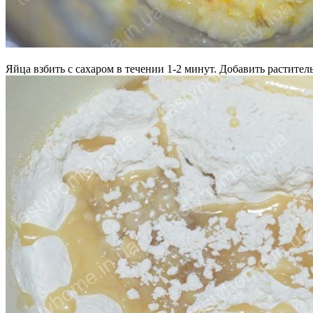
Яйца взбить с сахаром в течении 1-2 минут. Добавить растител