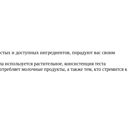
стых и доступных ингредиентов, порадуют вас своим
используется растительное, консистенция теста
требляет молочные продукты, а также тем, кто стремится к