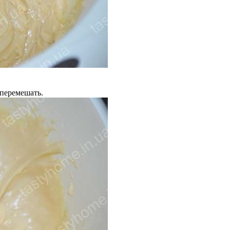
 перемешать.