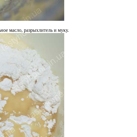
ьное масло, разрыхлитель и муку.