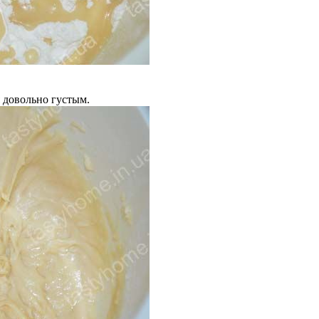
 довольно густым.