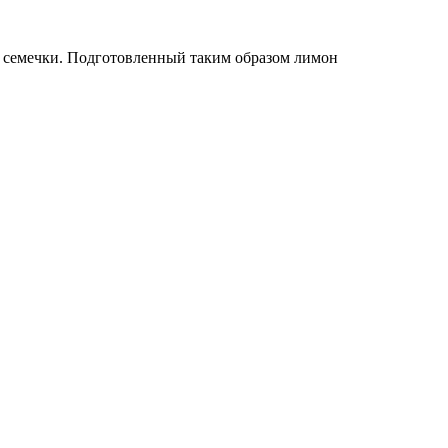
е семечки. Подготовленный таким образом лимон