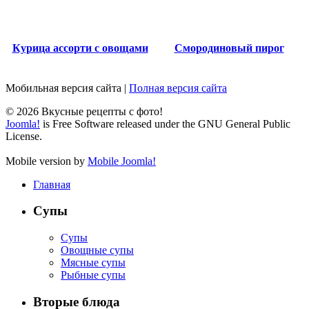
Курица ассорти с овощами
Смородиновый пирог
Мобильная версия сайта
|
Полная версия сайта
© 2026 Вкусные рецепты с фото!
Joomla!
is Free Software released under the GNU General Public
License.
Mobile version by
Mobile Joomla!
Главная
Супы
Супы
Овощные супы
Мясные супы
Рыбные супы
Вторые блюда