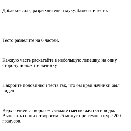
Добавьте соль, разрыхлитель и муку. Замесите тесто.
Тесто разделите на 6 частей.
Каждую часть раскатайте в небольшую лепёшку, на одну
сторону положите начинку.
Накройте половинкой теста так, что бы край начинки был
виден.
Верх сочней с творогом смажьте смесью желтка и воды.
Выпекать сочни с творогом 25 минут при температуре 200
градусов.