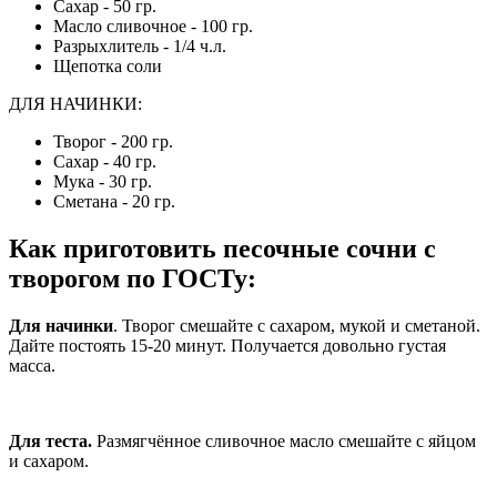
Сахар - 50 гр.
Масло сливочное - 100 гр.
Разрыхлитель - 1/4 ч.л.
Щепотка соли
ДЛЯ НАЧИНКИ:
Творог - 200 гр.
Сахар - 40 гр.
Мука - 30 гр.
Сметана - 20 гр.
Как приготовить песочные сочни с
творогом по ГОСТу
:
Для начинки
. Творог смешайте с сахаром, мукой и сметаной.
Дайте постоять 15-20 минут. Получается довольно густая
масса.
Для теста.
Размягчённое сливочное масло смешайте с яйцом
и сахаром.