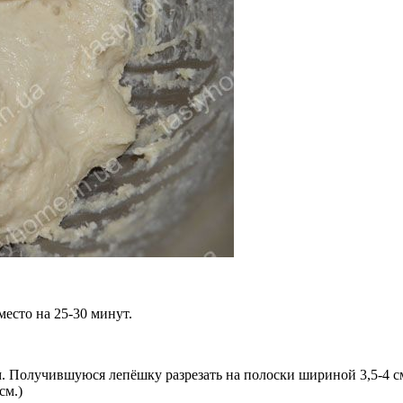
место на 25-30 минут.
. Получившуюся лепёшку разрезать на полоски шириной 3,5-4 см.
см.)