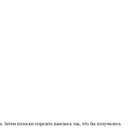
 Затем полоски порезать наискось так, что бы получились