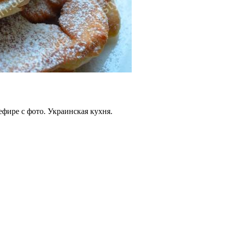
фире с фото. Украинская кухня.