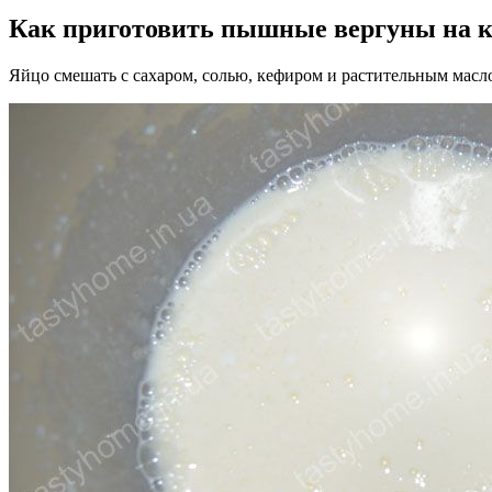
Как приготовить пышные вергуны на 
Яйцо смешать с сахаром, солью, кефиром и растительным масл