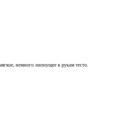
мягкое, немного липнущее к рукам тесто.