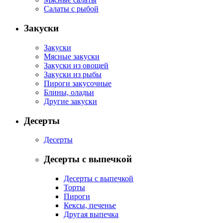
Салаты с рыбой
Закуски
Закуски
Мясные закуски
Закуски из овощей
Закуски из рыбы
Пироги закусочные
Блины, оладьи
Другие закуски
Десерты
Десерты
Десерты с выпечкой
Десерты с выпечкой
Торты
Пироги
Кексы, печенье
Другая выпечка