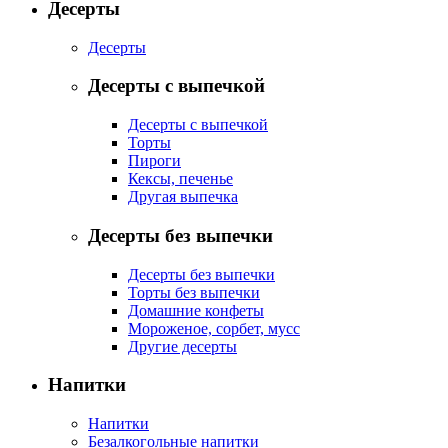
Десерты
Десерты
Десерты с выпечкой
Десерты с выпечкой
Торты
Пироги
Кексы, печенье
Другая выпечка
Десерты без выпечки
Десерты без выпечки
Торты без выпечки
Домашние конфеты
Мороженое, сорбет, мусс
Другие десерты
Напитки
Напитки
Безалкогольные напитки