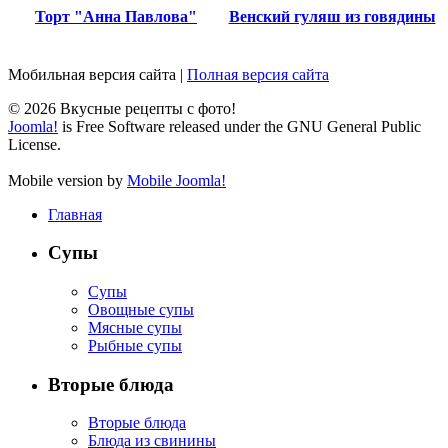
Торт "Анна Павлова"
Венский гуляш из говядины
Мобильная версия сайта
|
Полная версия сайта
© 2026 Вкусные рецепты с фото!
Joomla!
is Free Software released under the GNU General Public
License.
Mobile version by
Mobile Joomla!
Главная
Супы
Супы
Овощные супы
Мясные супы
Рыбные супы
Вторые блюда
Вторые блюда
Блюда из свинины