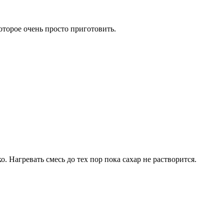
которое очень просто приготовить.
. Нагревать смесь до тех пор пока сахар не растворится.