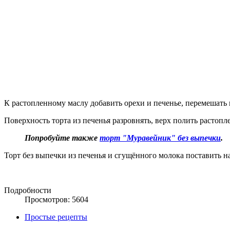
К растопленному маслу добавить орехи и печенье, перемешать 
Поверхность торта из печенья разровнять, верх полить растоп
Попробуйте также
торт "Муравейник" без выпечки
.
Торт без выпечки из печенья и сгущённого молока поставить на
Подробности
Просмотров: 5604
Простые рецепты