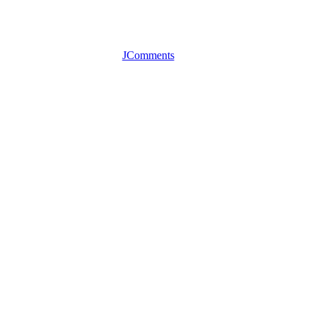
JComments