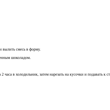
и вылить смесь в форму.
ленным шоколадом.
 2 часа в холодильник, затем нарезать на кусочки и подавать к с