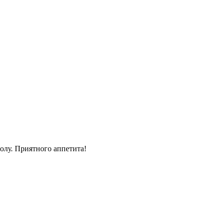
толу. Приятного аппетита!