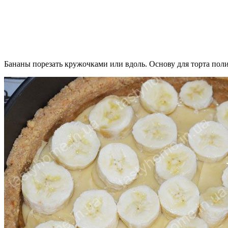
Бананы порезать кружочками или вдоль. Основу для торта пол