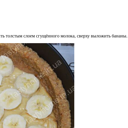
ить толстым слоем сгущённого молока, сверху выложить бананы.