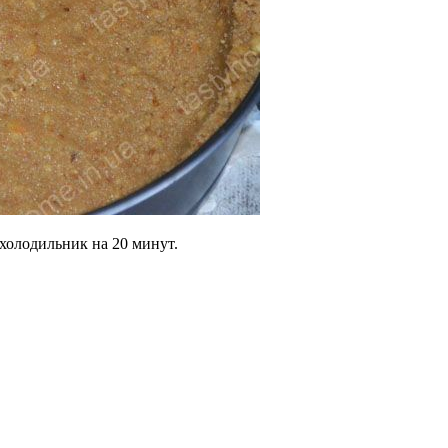
холодильник на 20 минут.