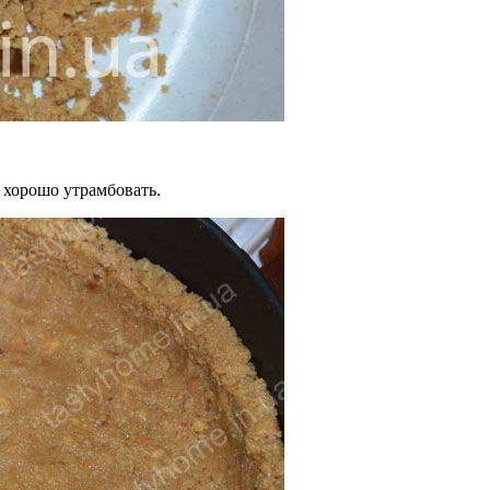
хорошо утрамбовать.