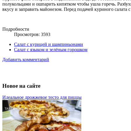
полукольцами и ошпарить кипятком чтобы ушла горечь. Разбухш
вкусу и заправить майонезом. Перед подачей куриного салата 
Подробности
Просмотров: 3593
Салат с курицей и шампиньонами
Салат с языком и зелёным горошком
Добавить комментарий
Новое на сайте
Идеальное дрожжевое тесто для пиццы