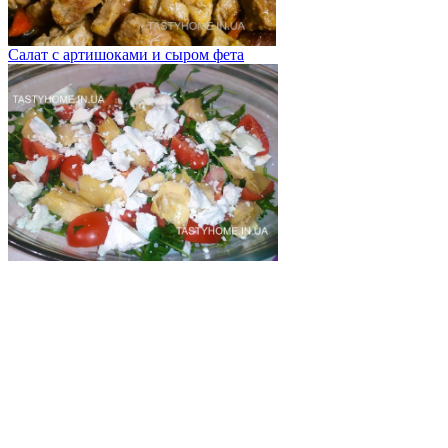
Салат с артишоками и сыром фета