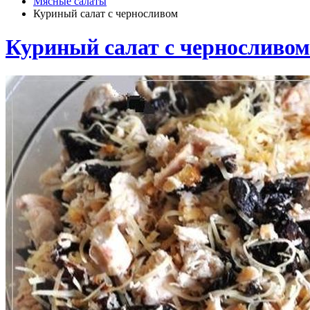
Мясные салаты
Куриный салат с черносливом
Куриный салат с черносливом