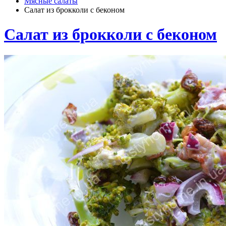
Мясные салаты
Салат из брокколи с беконом
Салат из брокколи с беконом