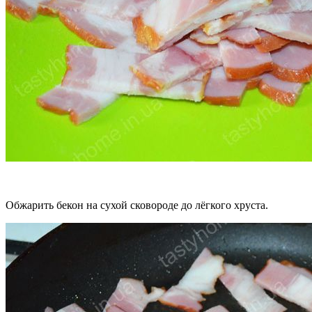
Обжарить бекон на сухой сковороде до лёгкого хруста.