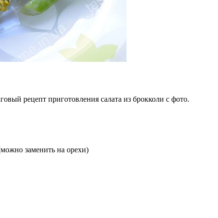
говый рецепт приготовления салата из брокколи с фото.
(можно заменить на орехи)